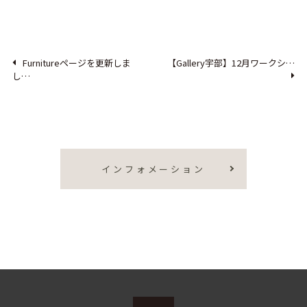
Furnitureページを更新しま
【Gallery宇部】12月ワークシ…
し…
インフォメーション