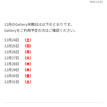
2022.12.01
12月のGallery休館日は以下のとおりです。
Galleryをご利用予定の方はご確認ください。
12月24日
（土）
12月25日
（日）
12月26日
（月）
12月27日
（火）
12月28日
（水）
12月29日
（木）
12月30日
（金）
12月31日
（土）