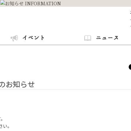
日のお知らせ
す。
ださい。