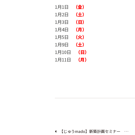
1月1日
（金）
1月2日
（土）
1月3日
（日）
1月4日
（月）
1月5日
（火）
1月9日
（土）
1月10日
（日）
1月11日
（月）
【じゅうmado】新築計画セミナー …