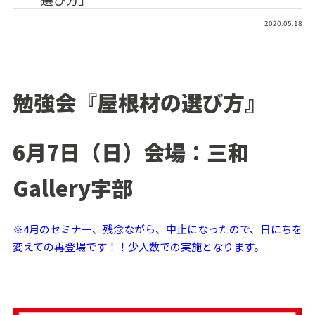
2020.05.18
勉強会『屋根材の選び方』
6月7日（日）会場：三和
Gallery宇部
※4月のセミナー、残念ながら、中止になったので、日にちを
変えての再登場です！！少人数での実施となります。