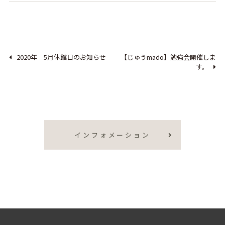
2020年 5月休館日のお知らせ
【じゅうmado】勉強会開催しま
す。
インフォメーション