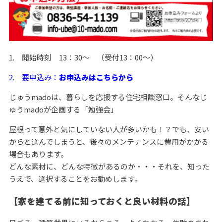
1. 開始時刻 13：30～ （受付13：00～）
2. 要申込み：
お申込みはこちらから
じゅうmadoは、暮らしを応援する住宅相談窓口。そんなじ
ゅうmadoが企画する「勉強会」
屋根って意外と気にしていない人が多いかも！？でも、安い
からと選んでしまうと、後々のメンテナンスに費用がかかる
場合もあります。
どんな素材に、どんな特徴があるのか・・・それを、知った
うえで、選択することをお勧めします。
【家を建てる前に知っておくと良い材料の話】