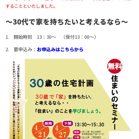
することといたしました。
～30代で家を持ちたいと考えるなら～
1. 開始時刻 13：30～ （受付13：00～）
2. 要申込み：
お申込みはこちらから