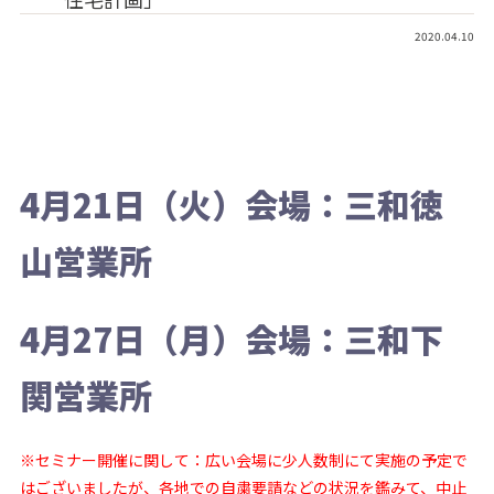
2020.04.10
4月21日（火）会場：三和徳
山営業所
4月27日（月）会場：三和下
関営業所
※セミナー開催に関して：広い会場に少人数制にて実施の予定で
はございましたが、各地での自粛要請などの状況を鑑みて、中止