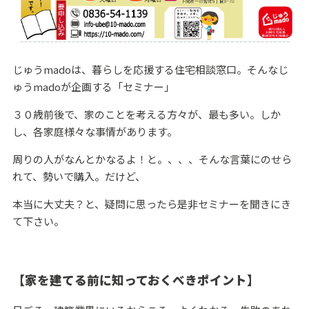
じゅうmadoは、暮らしを応援する住宅相談窓口。そんなじ
ゅうmadoが企画する「セミナー」
３０歳前後で、家のことを考える方々が、最も多い。しか
し、各家庭様々な事情があります。
周りの人がなんとかなるよ！と。、、、そんな言葉にのせら
れて、勢いで購入。だけど、
本当に大丈夫？と、疑問に思ったら是非セミナーを聞きにき
て下さい。
【家を建てる前に知っておくべきポイント】