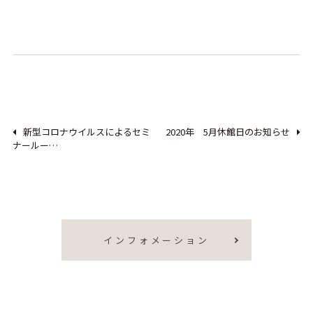
新型コロナウイルスによるセミ
2020年 5月休館日のお知らせ
ナールー…
インフォメーション