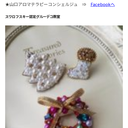
★山口アロマテラピーコンシェルジュ ⇒
Facebookへ
スワロフスキー認定グルーデコ教室