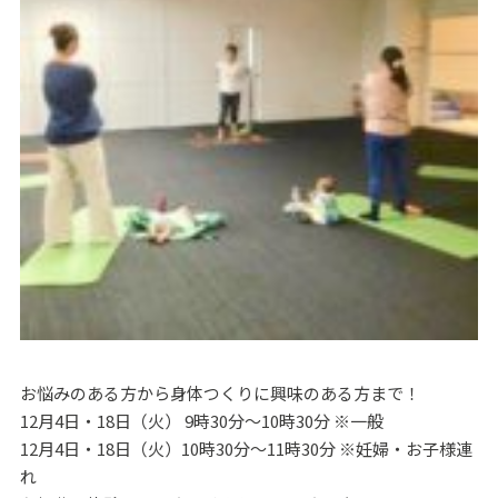
お悩みのある方から身体つくりに興味のある方まで！
12月4日・18日（火） 9時30分～10時30分 ※一般
12月4日・18日（火）10時30分～11時30分 ※妊婦・お子様連
れ