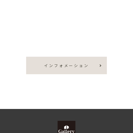
インフォメーション