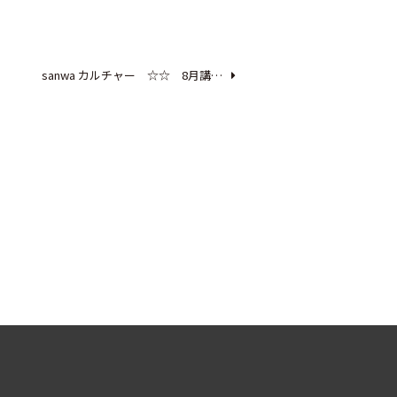
sanwa カルチャー ☆☆ 8月講…