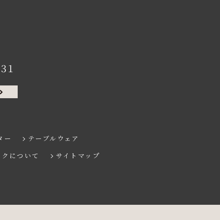
131
ター
テーブルウェア
ンクについて
サイトマップ