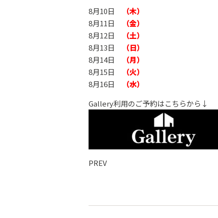
8月10日
（木）
8月11日
（金）
8月12日
（土）
8月13日
（日）
8月14日
（月）
8月15日
（火）
8月16日
（水）
Gallery利用のご予約はこちらから↓
PREV