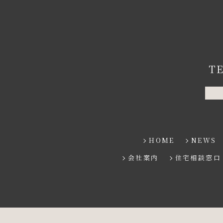
T
HOME
NEWS
会社案内
住宅相談窓口