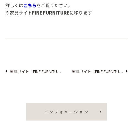
詳しくは
こちら
をご覧ください。
※家具サイト
FINE FURNITURE
に移ります
家具サイト【FINE FURNITU…
家具サイト【FINE FURNITU…
インフォメーション