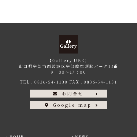
【Gallery UBE】
山口県宇部市西岐波区宇部臨空頭脳パーク13番
9：00〜17：00
TEL：
0836-54-1130
FAX：0836-54-1131
お問合せ
Google map
HOME
NEWS